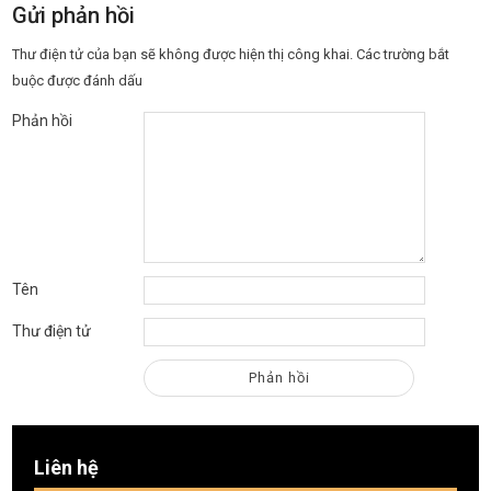
Gửi phản hồi
Thư điện tử của bạn sẽ không được hiện thị công khai.
Các trường bắt
buộc được đánh dấu
Phản hồi
Tên
Thư điện tử
Liên hệ