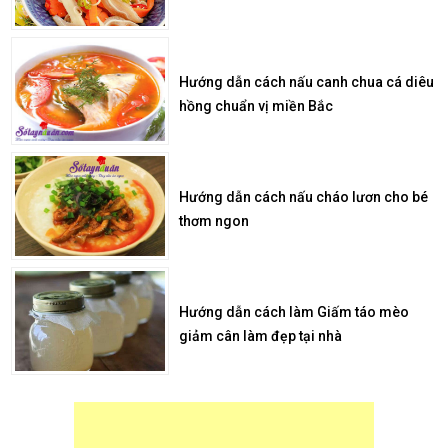
Hướng dẫn cách nấu canh chua cá diêu
hồng chuẩn vị miền Bắc
Hướng dẫn cách nấu cháo lươn cho bé
thơm ngon
Hướng dẫn cách làm Giấm táo mèo
giảm cân làm đẹp tại nhà