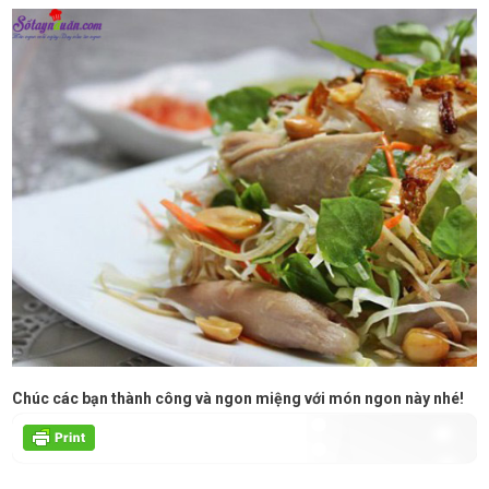
Chúc các bạn thành công và ngon miệng với món ngon này nhé!