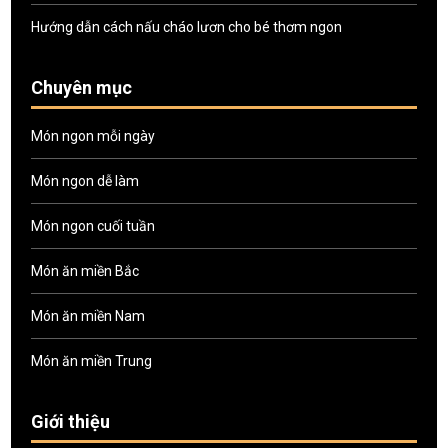
Hướng dẫn cách nấu cháo lươn cho bé thơm ngon
Chuyên mục
Món ngon mỗi ngày
Món ngon dễ làm
Món ngon cuối tuần
Món ăn miền Bắc
Món ăn miền Nam
Món ăn miền Trung
Giới thiệu