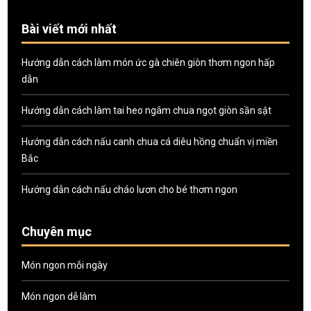
Bài viết mới nhất
Hướng dẫn cách làm món ức gà chiên giòn thơm ngon hấp
dẫn
Hướng dẫn cách làm tai heo ngâm chua ngọt giòn sần sật
Hướng dẫn cách nấu canh chua cá diêu hồng chuẩn vị miền
Bắc
Hướng dẫn cách nấu cháo lươn cho bé thơm ngon
Chuyên mục
Món ngon mỗi ngày
Món ngon dễ làm