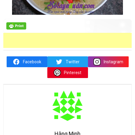
Facebook
Twitter
Instagram
Pinterest
Hằng Minh