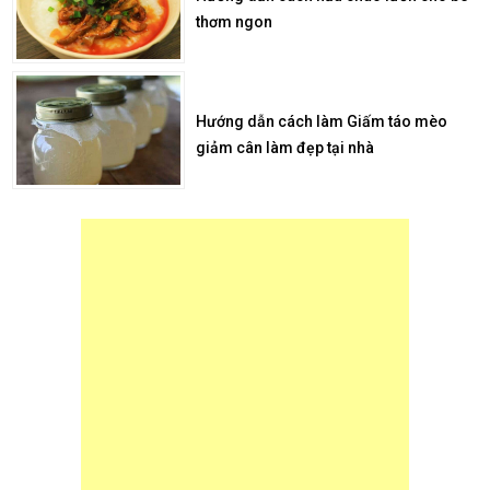
thơm ngon
Hướng dẫn cách làm Giấm táo mèo
giảm cân làm đẹp tại nhà