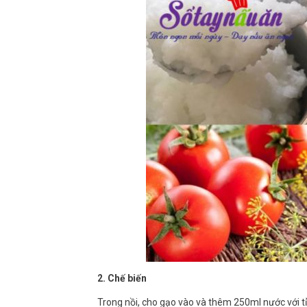
2. Chế biến
Trong nồi, cho gạo vào và thêm 250ml nước với tỉ