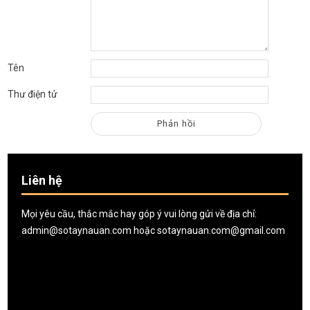
Tên
Thư điện tử
Liên hệ
Mọi yêu cầu, thắc mắc hay góp ý vui lòng gửi về địa chỉ:
admin@sotaynauan.com
hoặc
sotaynauan.com@gmail.com