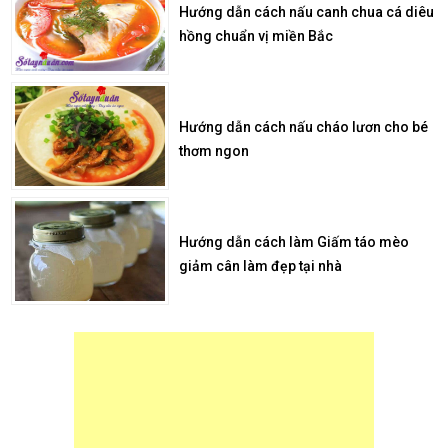
Hướng dẫn cách nấu canh chua cá diêu
hồng chuẩn vị miền Bắc
Hướng dẫn cách nấu cháo lươn cho bé
thơm ngon
Hướng dẫn cách làm Giấm táo mèo
giảm cân làm đẹp tại nhà