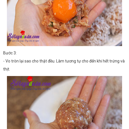
Bước 3:
- Vo tròn lại sao cho thật đều. Làm tương tự cho đến khi hết trứng và
thịt.