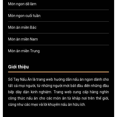
Món ngon dễ làm
Món ngon cuối tuần
Món ăn miền Bắc
Món ăn miền Nam
Món ăn miền Trung
Giới thiệu
Sổ Tay Nấu Ăn là trang web hướng dẫn nấu ăn ngon dành cho
tất cả mọi người, từ những người mới bắt đầu đến những đầu
bếp dày dặn kinh nghiệm. Trang web cung cấp hàng nghìn
công thức nấu ăn cho các món ăn từ khắp nơi trên thế giới,
cũng như các mẹo và lời khuyên nấu ăn hữu ích.