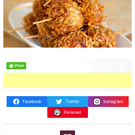
Facebook
Twitter
Instagram
Pinterest