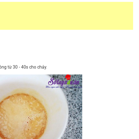
sóng từ 30 - 40s cho chảy.