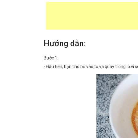
Hướng dẫn:
Bước 1:
- Đầu tiên, bạn cho bơ vào tô và quay trong lò vi 