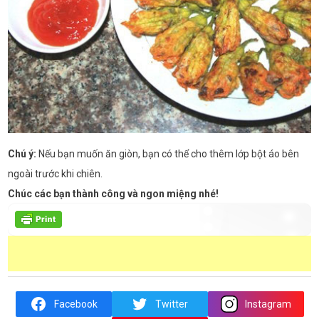
Chú ý:
Nếu bạn muốn ăn giòn, bạn có thể cho thêm lớp bột áo bên
ngoài trước khi chiên.
Chúc các bạn thành công và ngon miệng nhé!
Facebook
Twitter
Instagram