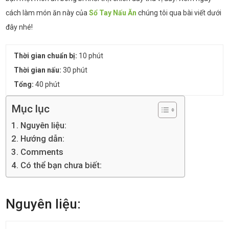
cách làm món ăn này của
Sổ Tay Nấu Ăn
chúng tôi qua bài viết dưới
đây nhé!
Thời gian chuẩn bị:
10 phút
Thời gian nấu:
30 phút
Tổng:
40 phút
Mục lục
Nguyên liệu:
Hướng dẫn:
Comments
Có thể bạn chưa biết:
Nguyên liệu: