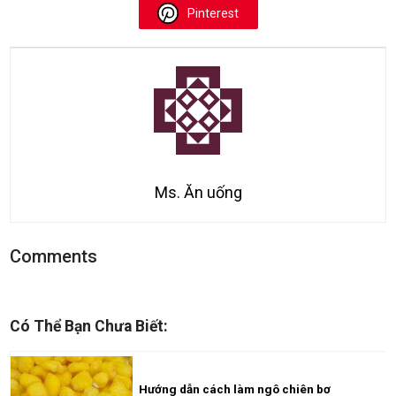
Pinterest
Ms. Ăn uống
Comments
Có Thể Bạn Chưa Biết:
Hướng dẫn cách làm ngô chiên bơ