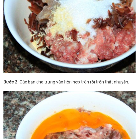
Bước 2:
Các bạn cho trứng vào hỗn hợp trên rồi trộn thật nhuyễn.