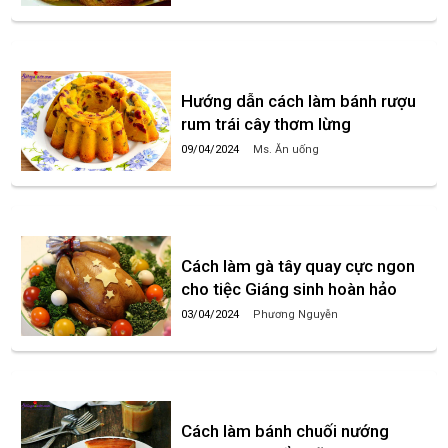
Hướng dẫn cách làm bánh rượu
rum trái cây thơm lừng
09/04/2024
Ms. Ăn uống
Cách làm gà tây quay cực ngon
cho tiệc Giáng sinh hoàn hảo
03/04/2024
Phương Nguyễn
Cách làm bánh chuối nướng