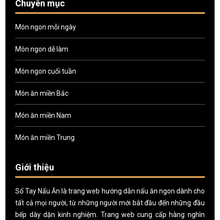
Chuyên mục
Món ngon mỗi ngày
Món ngon dễ làm
Món ngon cuối tuần
Món ăn miền Bắc
Món ăn miền Nam
Món ăn miền Trung
Giới thiệu
Sổ Tay Nấu Ăn là trang web hướng dẫn nấu ăn ngon dành cho
tất cả mọi người, từ những người mới bắt đầu đến những đầu
bếp dày dặn kinh nghiệm. Trang web cung cấp hàng nghìn