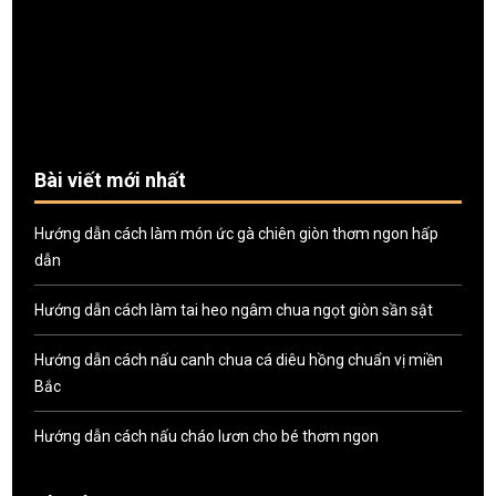
Bài viết mới nhất
Hướng dẫn cách làm món ức gà chiên giòn thơm ngon hấp
dẫn
Hướng dẫn cách làm tai heo ngâm chua ngọt giòn sần sật
Hướng dẫn cách nấu canh chua cá diêu hồng chuẩn vị miền
Bắc
Hướng dẫn cách nấu cháo lươn cho bé thơm ngon